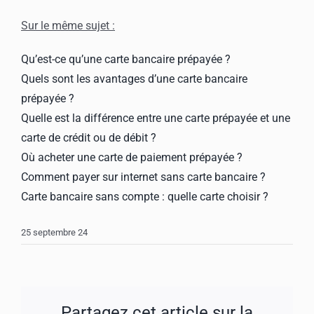
Sur le même sujet :
Qu’est-ce qu’une carte bancaire prépayée ?
Quels sont les avantages d’une carte bancaire
prépayée ?
Quelle est la différence entre une carte prépayée et une
carte de crédit ou de débit ?
Où acheter une carte de paiement prépayée ?
Comment payer sur internet sans carte bancaire ?
Carte bancaire sans compte : quelle carte choisir ?
25 septembre 24
Partagez cet article sur la