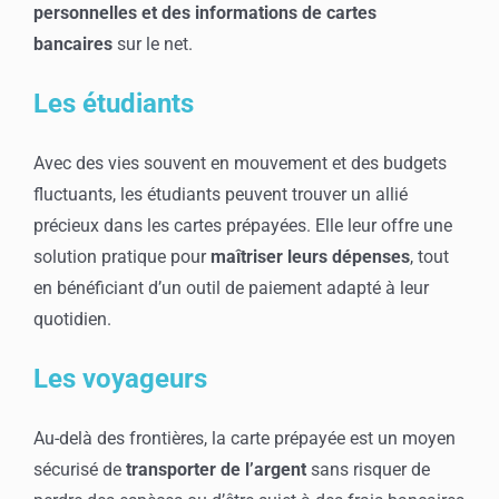
personnelles et des informations de cartes
bancaires
sur le net.
Les étudiants
Avec des vies souvent en mouvement et des budgets
fluctuants, les étudiants peuvent trouver un allié
précieux dans les cartes prépayées. Elle leur offre une
solution pratique pour
maîtriser leurs dépenses
, tout
en bénéficiant d’un outil de paiement adapté à leur
quotidien.
Les voyageurs
Au-delà des frontières, la carte prépayée est un moyen
sécurisé de
transporter de l’argent
sans risquer de