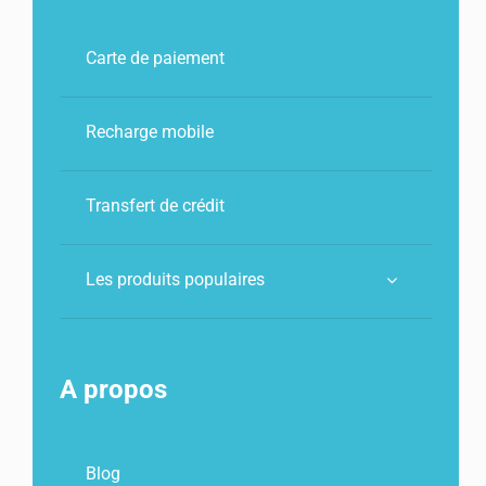
Carte de paiement
Recharge mobile
Transfert de crédit
Les produits populaires
A propos
Blog