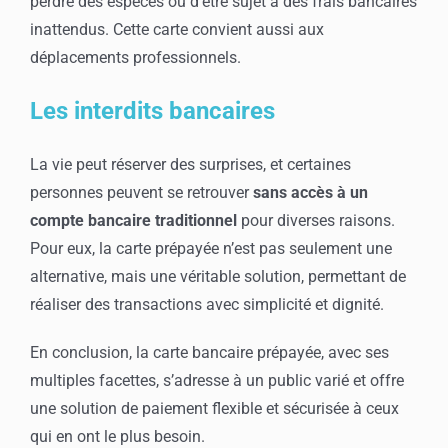
perdre des espèces ou d’être sujet à des frais bancaires
inattendus. Cette carte convient aussi aux
déplacements professionnels.
Les interdits bancaires
La vie peut réserver des surprises, et certaines
personnes peuvent se retrouver
sans accès à un
compte bancaire traditionnel
pour diverses raisons.
Pour eux, la carte prépayée n’est pas seulement une
alternative, mais une véritable solution, permettant de
réaliser des transactions avec simplicité et dignité.
En conclusion, la carte bancaire prépayée, avec ses
multiples facettes, s’adresse à un public varié et offre
une solution de paiement flexible et sécurisée à ceux
qui en ont le plus besoin.