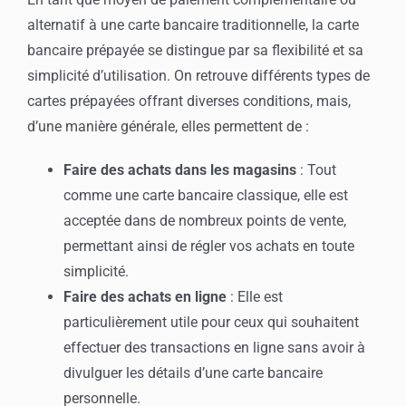
alternatif à une carte bancaire traditionnelle, la carte
bancaire prépayée se distingue par sa flexibilité et sa
simplicité d’utilisation. On retrouve différents types de
cartes prépayées offrant diverses conditions, mais,
d’une manière générale, elles permettent de :
Faire des achats dans les magasins
: Tout
comme une carte bancaire classique, elle est
acceptée dans de nombreux points de vente,
permettant ainsi de régler vos achats en toute
simplicité.
Faire des achats en ligne
: Elle est
particulièrement utile pour ceux qui souhaitent
effectuer des transactions en ligne sans avoir à
divulguer les détails d’une carte bancaire
personnelle.