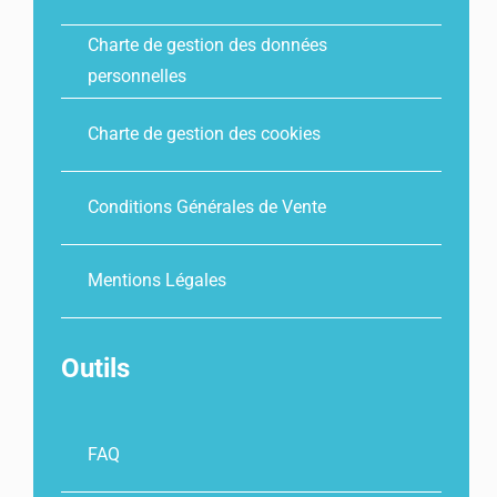
Charte de gestion des données
personnelles
Charte de gestion des cookies
Conditions Générales de Vente
Mentions Légales
Outils
FAQ