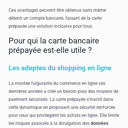
Ces avantages peuvent être obtenus sans même
détenir un compte bancaire, faisant de la carte
prépayée une solution inclusive pour tous.
Pour qui la carte bancaire
prépayée est-elle utile ?
Les adeptes du shopping en ligne
La montée fulgurante du commerce en ligne ces
dernières années a créé un besoin pour des moyens de
paiement sécurisés. La carte prépayée s’inscrit dans
cette dynamique en proposant une sécurité renforcée
pour ceux qui privilégient les achats en ligne. Elle limite
les risques associés à la divulgation des
données