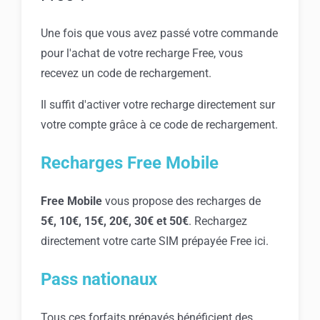
Une fois que vous avez passé votre commande
pour l'achat de votre recharge Free, vous
recevez un code de rechargement.
Il suffit d'activer votre recharge directement sur
votre compte grâce à ce code de rechargement.
Recharges Free Mobile
Free Mobile
vous propose des recharges de
5€, 10€, 15€, 20€, 30€ et 50€
. Rechargez
directement votre carte SIM prépayée Free ici.
Pass nationaux
Tous ces forfaits prépayés bénéficient des