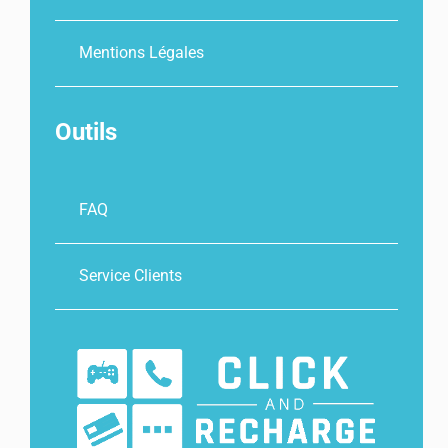
Mentions Légales
Outils
FAQ
Service Clients