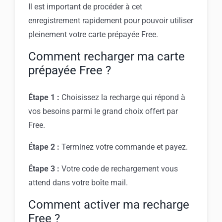
Il est important de procéder à cet
enregistrement rapidement pour pouvoir utiliser
pleinement votre carte prépayée Free.
Comment recharger ma carte
prépayée Free ?
Étape 1 :
Choisissez la recharge qui répond à
vos besoins parmi le grand choix offert par
Free.
Étape 2 :
Terminez votre commande et payez.
Étape 3 :
Votre code de rechargement vous
attend dans votre boîte mail.
Comment activer ma recharge
Free ?