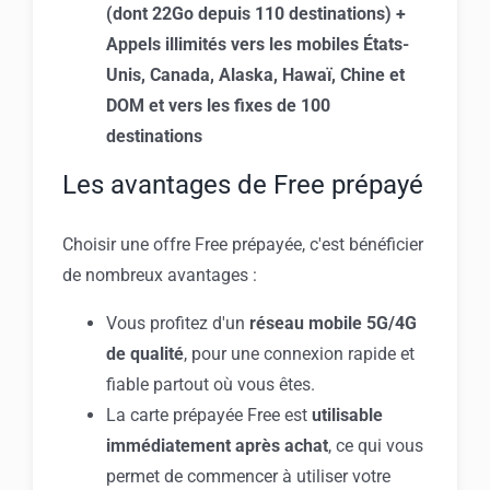
(dont 22Go depuis 110 destinations) +
Appels illimités vers les mobiles États-
Unis, Canada, Alaska, Hawaï, Chine et
DOM et vers les fixes de 100
destinations
Les avantages de Free prépayé
Choisir une offre Free prépayée, c'est bénéficier
de nombreux avantages :
Vous profitez d'un
réseau mobile 5G/4G
de qualité
, pour une connexion rapide et
fiable partout où vous êtes.
La carte prépayée Free est
utilisable
immédiatement après achat
, ce qui vous
permet de commencer à utiliser votre