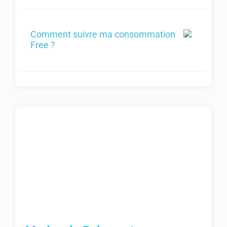
Comment suivre ma consommation
Free ?