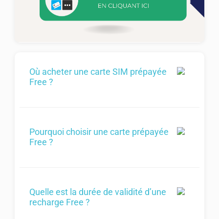
Où acheter une carte SIM prépayée
Free ?
Pourquoi choisir une carte prépayée
Free ?
Quelle est la durée de validité d’une
recharge Free ?