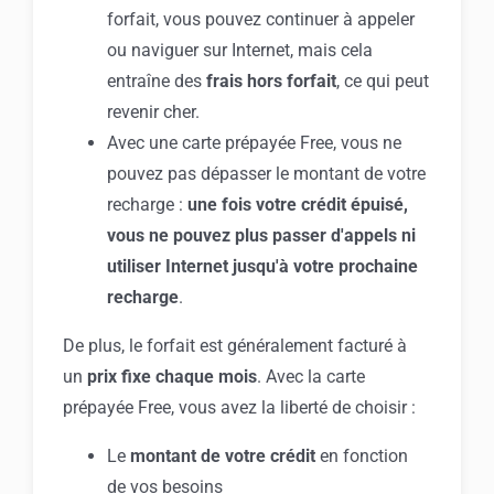
forfait, vous pouvez continuer à appeler
ou naviguer sur Internet, mais cela
entraîne des
frais hors forfait
, ce qui peut
revenir cher.
Avec une carte prépayée Free, vous ne
pouvez pas dépasser le montant de votre
recharge :
une fois votre crédit épuisé,
vous ne pouvez plus passer d'appels ni
utiliser Internet jusqu'à votre prochaine
recharge
.
De plus, le forfait est généralement facturé à
un
prix fixe chaque mois
. Avec la carte
prépayée Free, vous avez la liberté de choisir :
Le
montant de votre crédit
en fonction
de vos besoins