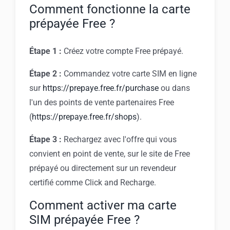
Comment fonctionne la carte
prépayée Free ?
Étape 1 :
Créez votre compte Free prépayé.
Étape 2 :
Commandez votre carte SIM en ligne
sur
https://prepaye.free.fr/purchase
ou dans
l'un des points de vente partenaires Free
(
https://prepaye.free.fr/shops
).
Étape 3 :
Rechargez avec l'offre qui vous
convient en point de vente, sur le site de Free
prépayé ou directement sur un revendeur
certifié comme Click and Recharge.
Comment activer ma carte
SIM prépayée Free ?