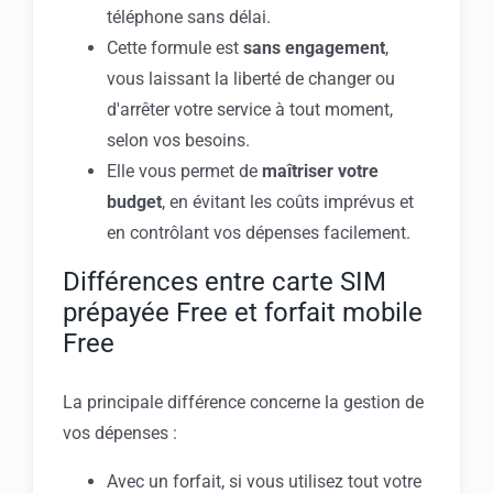
téléphone sans délai.
Cette formule est
sans engagement
,
vous laissant la liberté de changer ou
d'arrêter votre service à tout moment,
selon vos besoins.
Elle vous permet de
maîtriser votre
budget
, en évitant les coûts imprévus et
en contrôlant vos dépenses facilement.
Différences entre carte SIM
prépayée Free et forfait mobile
Free
La principale différence concerne la gestion de
vos dépenses :
Avec un forfait, si vous utilisez tout votre