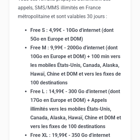
appels, SMS/MMS illimités en France
métropolitaine et sont valables 30 jours :
Free S : 4,99€ - 10Go d'internet (dont
5Go en Europe et DOM)
Free M : 9,99€ - 200Go d'internet (dont
10Go en Europe et DOM) + 100 min vers
les mobiles États-Unis, Canada, Alaska,
Hawaï, Chine et DOM et vers les fixes de
100 destinations
Free L : 14,99€ - 300 Go d'internet (dont
17Go en Europe et DOM) + Appels
illimités vers les mobiles États-Unis,
Canada, Alaska, Hawaï, Chine et DOM et
vers les fixes de 100 destinations
Free XL : 19,99€ - 350 Go d'internet