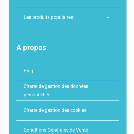
Les produits populaires
A propos
Blog
Charte de gestion des données
personnelles
Charte de gestion des cookies
Conditions Générales de Vente