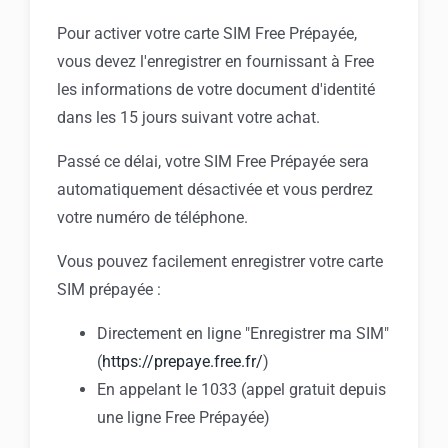
Pour activer votre carte SIM Free Prépayée,
vous devez l'enregistrer en fournissant à Free
les informations de votre document d'identité
dans les 15 jours suivant votre achat.
Passé ce délai, votre SIM Free Prépayée sera
automatiquement désactivée et vous perdrez
votre numéro de téléphone.
Vous pouvez facilement enregistrer votre carte
SIM prépayée :
Directement en ligne "Enregistrer ma SIM"
(
https://prepaye.free.fr/
)
En appelant le 1033 (appel gratuit depuis
une ligne Free Prépayée)