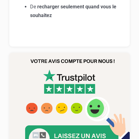
De
recharger seulement quand vous le
souhaitez