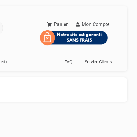
Panier
Mon Compte
rédit
FAQ
Service Clients