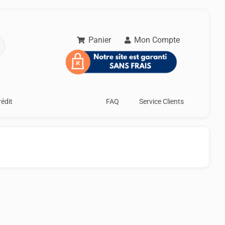
Panier
Mon Compte
rédit
FAQ
Service Clients