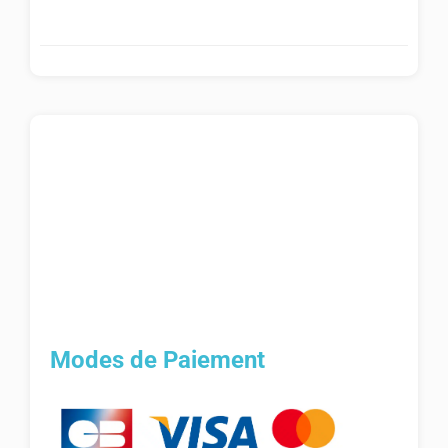
Modes de Paiement