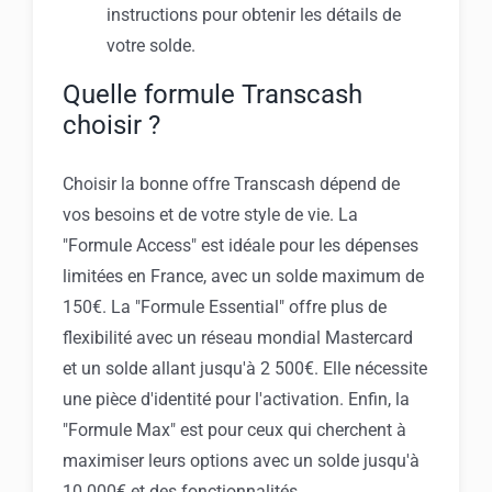
instructions pour obtenir les détails de
votre solde.
Quelle formule Transcash
choisir ?
Choisir la bonne offre Transcash dépend de
vos besoins et de votre style de vie. La
"Formule Access" est idéale pour les dépenses
limitées en France, avec un solde maximum de
150€. La "Formule Essential" offre plus de
flexibilité avec un réseau mondial Mastercard
et un solde allant jusqu'à 2 500€. Elle nécessite
une pièce d'identité pour l'activation. Enfin, la
"Formule Max" est pour ceux qui cherchent à
maximiser leurs options avec un solde jusqu'à
10 000€ et des fonctionnalités