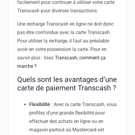
facilement pour continuer à utiliser votre carte
Transcash pour diverses transactions.
Une recharge Transcash en ligne ne doit donc
pas être confondue avec la carte Transcash.
Pour utiliser la recharge, il faut au préalable
avoir en votre possession la carte. Pour en
savoir plus : lisez
Transcash, comment ça
marche ?
Quels sont les avantages d’une
carte de paiement Transcash ?
Flexibilité
: Avec la carte Transcash, vous
profitez d'une grande flexibilité pour
effectuer des achats en ligne ou en
magasin partout où Mastercard est