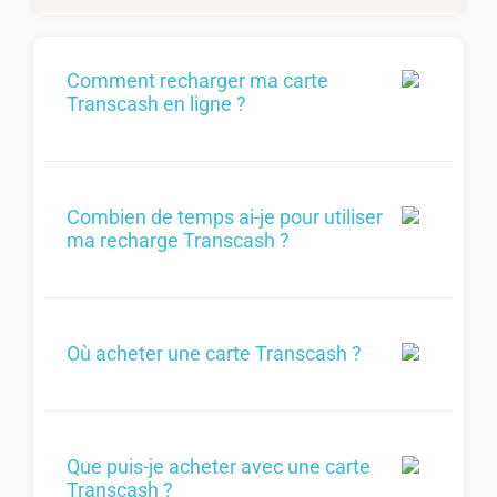
Comment recharger ma carte
Transcash en ligne ?
Combien de temps ai-je pour utiliser
ma recharge Transcash ?
Où acheter une carte Transcash ?
Que puis-je acheter avec une carte
Transcash ?