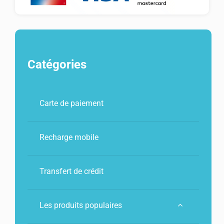
Catégories
Carte de paiement
Recharge mobile
Transfert de crédit
Les produits populaires