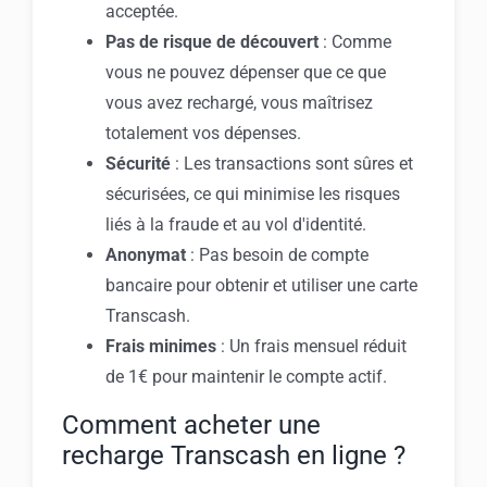
acceptée.
Pas de risque de découvert
: Comme
vous ne pouvez dépenser que ce que
vous avez rechargé, vous maîtrisez
totalement vos dépenses.
Sécurité
: Les transactions sont sûres et
sécurisées, ce qui minimise les risques
liés à la fraude et au vol d'identité.
Anonymat
: Pas besoin de compte
bancaire pour obtenir et utiliser une carte
Transcash.
Frais minimes
: Un frais mensuel réduit
de 1€ pour maintenir le compte actif.
Comment acheter une
recharge Transcash en ligne ?