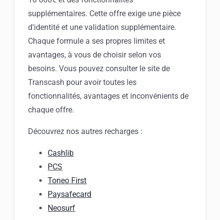
supplémentaires. Cette offre exige une pièce
d'identité et une validation supplémentaire.
Chaque formule a ses propres limites et
avantages, à vous de choisir selon vos
besoins. Vous pouvez consulter le site de
Transcash pour avoir toutes les
fonctionnalités, avantages et inconvénients de
chaque offre.
Découvrez nos autres recharges :
Cashlib
PCS
Toneo First
Paysafecard
Neosurf