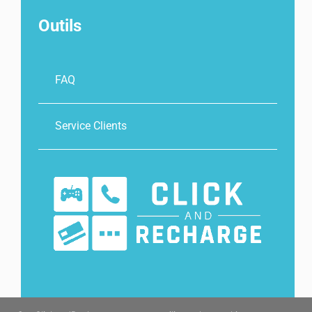
Outils
FAQ
Service Clients