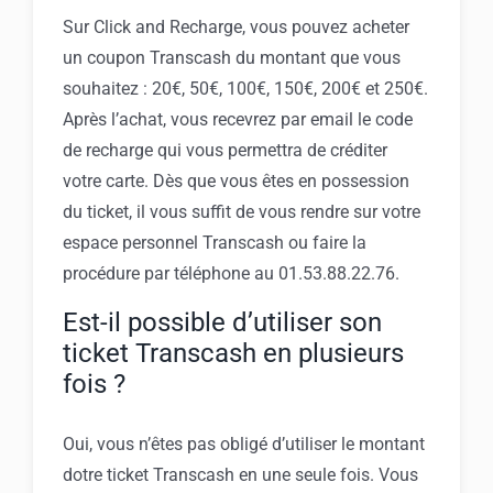
Sur Click and Recharge, vous pouvez acheter
un coupon Transcash du montant que vous
souhaitez : 20€, 50€, 100€, 150€, 200€ et 250€.
Après l’achat, vous recevrez par email le code
de recharge qui vous permettra de créditer
votre carte. Dès que vous êtes en possession
du ticket, il vous suffit de vous rendre sur votre
espace personnel Transcash ou faire la
procédure par téléphone au 01.53.88.22.76.
Est-il possible d’utiliser son
ticket Transcash en plusieurs
fois ?
Oui, vous n’êtes pas obligé d’utiliser le montant
dotre ticket Transcash en une seule fois. Vous