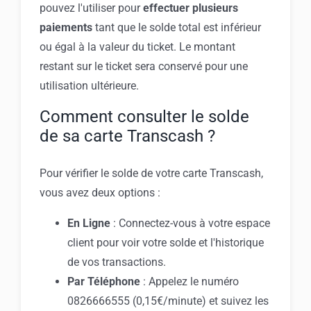
pouvez l'utiliser pour
effectuer plusieurs
paiements
tant que le solde total est inférieur
ou égal à la valeur du ticket. Le montant
restant sur le ticket sera conservé pour une
utilisation ultérieure.
Comment consulter le solde
de sa carte Transcash ?
Pour vérifier le solde de votre carte Transcash,
vous avez deux options :
En Ligne
: Connectez-vous à votre espace
client pour voir votre solde et l'historique
de vos transactions.
Par Téléphone
: Appelez le numéro
0826666555 (0,15€/minute) et suivez les