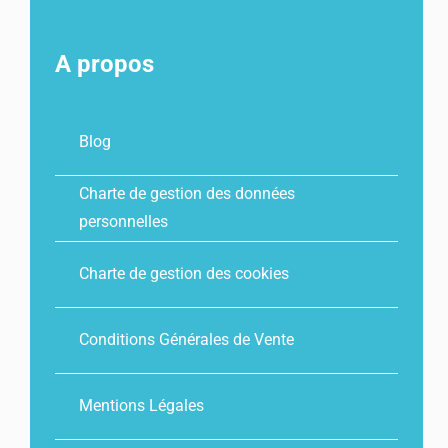
A propos
Blog
Charte de gestion des données
personnelles
Charte de gestion des cookies
Conditions Générales de Vente
Mentions Légales