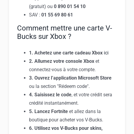
(gratuit) ou
0 890 01 54 10
SAV :
01 55 69 80 61
Comment mettre une carte V-
Bucks sur Xbox ?
1. Achetez une carte cadeau Xbox
ici
2. Allumez votre console Xbox
et
connectez-vous à votre compte.
3. Ouvrez l’application Microsoft Store
ou la section "Rédeem code".
4. Saisissez le code
, et votre crédit sera
crédité instantanément.
5. Lancez Fortnite
et allez dans la
boutique pour acheter vos V-Bucks.
6. Utilisez vos V-Bucks pour skins,