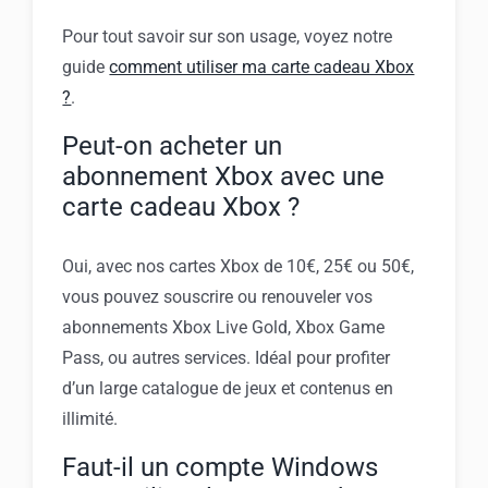
Pour tout savoir sur son usage, voyez notre
guide
comment utiliser ma carte cadeau Xbox
?
.
Peut-on acheter un
abonnement Xbox avec une
carte cadeau Xbox ?
Oui, avec nos cartes Xbox de 10€, 25€ ou 50€,
vous pouvez souscrire ou renouveler vos
abonnements Xbox Live Gold, Xbox Game
Pass, ou autres services. Idéal pour profiter
d’un large catalogue de jeux et contenus en
illimité.
Faut-il un compte Windows