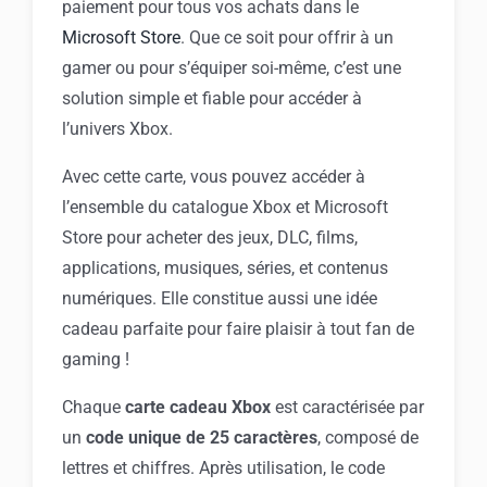
paiement pour tous vos achats dans le
Microsoft Store
. Que ce soit pour offrir à un
gamer ou pour s’équiper soi-même, c’est une
solution simple et fiable pour accéder à
l’univers Xbox.
Avec cette carte, vous pouvez accéder à
l’ensemble du catalogue Xbox et Microsoft
Store pour acheter des jeux, DLC, films,
applications, musiques, séries, et contenus
numériques. Elle constitue aussi une idée
cadeau parfaite pour faire plaisir à tout fan de
gaming !
Chaque
carte cadeau Xbox
est caractérisée par
un
code unique de 25 caractères
, composé de
lettres et chiffres. Après utilisation, le code