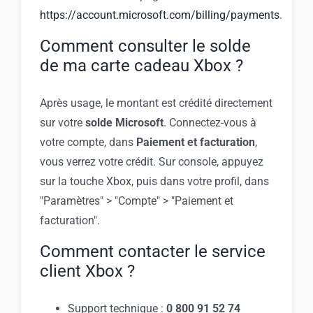
https://account.microsoft.com/billing/payments
.
Comment consulter le solde
de ma carte cadeau Xbox ?
Après usage, le montant est crédité directement
sur votre
solde Microsoft
. Connectez-vous à
votre compte, dans
Paiement et facturation
,
vous verrez votre crédit. Sur console, appuyez
sur la touche Xbox, puis dans votre profil, dans
"Paramètres" > "Compte" > "Paiement et
facturation".
Comment contacter le service
client Xbox ?
Support technique :
0 800 91 52 74