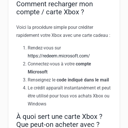
Comment recharger mon
compte / carte Xbox ?
Voici la procédure simple pour créditer
rapidement votre Xbox avec une carte cadeau :
Rendez-vous sur
https://redeem.microsoft.com/
Connectez-vous à votre
compte
Microsoft
Renseignez le
code indiqué dans le mail
Le crédit apparaît instantanément et peut
être utilisé pour tous vos achats Xbox ou
Windows
À quoi sert une carte Xbox ?
Que peut-on acheter avec ?