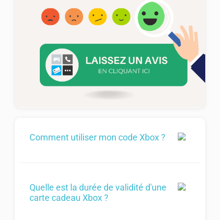
Comment utiliser mon code Xbox ?
Quelle est la durée de validité d'une
carte cadeau Xbox ?