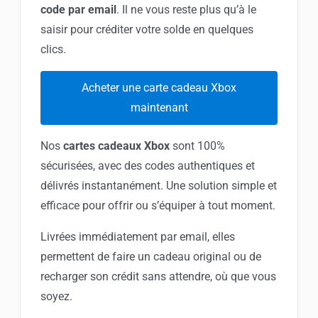
code par email
. Il ne vous reste plus qu’à le
saisir pour créditer votre solde en quelques
clics.
Acheter une carte cadeau Xbox
maintenant
Nos
cartes cadeaux Xbox
sont 100%
sécurisées, avec des codes authentiques et
délivrés instantanément. Une solution simple et
efficace pour offrir ou s’équiper à tout moment.
Livrées immédiatement par email, elles
permettent de faire un cadeau original ou de
recharger son crédit sans attendre, où que vous
soyez.