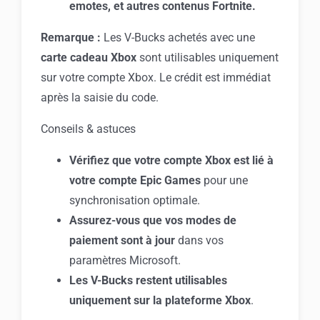
emotes, et autres contenus Fortnite.
Remarque :
Les V-Bucks achetés avec une
carte cadeau Xbox
sont utilisables uniquement
sur votre compte Xbox. Le crédit est immédiat
après la saisie du code.
Conseils & astuces
Vérifiez que votre compte Xbox est lié à
votre compte Epic Games
pour une
synchronisation optimale.
Assurez-vous que vos modes de
paiement sont à jour
dans vos
paramètres Microsoft.
Les V-Bucks restent utilisables
uniquement sur la plateforme Xbox
.