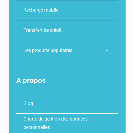
Recharge mobile
Transfert de crédit
Les produits populaires
A propos
Blog
Charte de gestion des données
personnelles