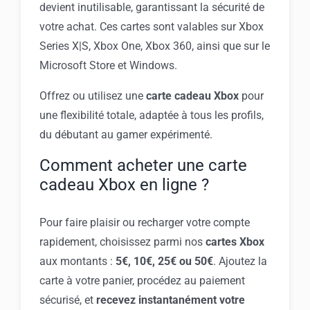
devient inutilisable, garantissant la sécurité de
votre achat. Ces cartes sont valables sur Xbox
Series X|S, Xbox One, Xbox 360, ainsi que sur le
Microsoft Store et Windows.
Offrez ou utilisez une
carte cadeau Xbox
pour
une flexibilité totale, adaptée à tous les profils,
du débutant au gamer expérimenté.
Comment acheter une carte
cadeau Xbox en ligne ?
Pour faire plaisir ou recharger votre compte
rapidement, choisissez parmi nos
cartes Xbox
aux montants :
5€, 10€, 25€ ou 50€
. Ajoutez la
carte à votre panier, procédez au paiement
sécurisé, et
recevez instantanément votre