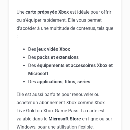
Une
carte prépayée Xbox
est idéale pour offrir
ou s’équiper rapidement. Elle vous permet
d’accéder à une multitude de contenus, tels que
:
Des
jeux vidéo Xbox
Des
packs et extensions
Des
équipements et accessoires Xbox et
Microsoft
Des
applications, films, séries
Elle est aussi parfaite pour renouveler ou
acheter un abonnement Xbox comme Xbox
Live Gold ou Xbox Game Pass. La carte est
valable dans le
Microsoft Store
en ligne ou sur
Windows, pour une utilisation flexible.