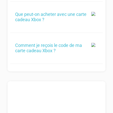
Que peut-on acheter avec une carte
cadeau Xbox ?
Comment je reçois le code de ma
carte cadeau Xbox ?