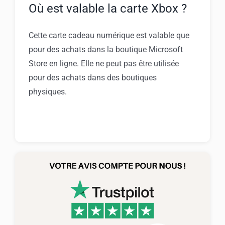
Où est valable la carte Xbox ?
Cette carte cadeau numérique est valable que
pour des achats dans la boutique Microsoft
Store en ligne. Elle ne peut pas être utilisée
pour des achats dans des boutiques
physiques.