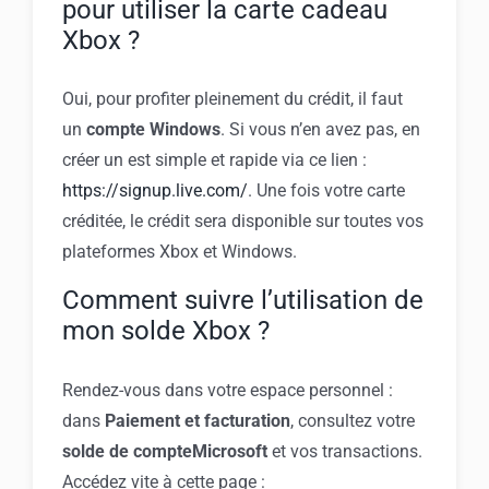
pour utiliser la carte cadeau
Xbox ?
Oui, pour profiter pleinement du crédit, il faut
un
compte Windows
. Si vous n’en avez pas, en
créer un est simple et rapide via ce lien :
https://signup.live.com/
. Une fois votre carte
créditée, le crédit sera disponible sur toutes vos
plateformes Xbox et Windows.
Comment suivre l’utilisation de
mon solde Xbox ?
Rendez-vous dans votre espace personnel :
dans
Paiement et facturation
, consultez votre
solde de compteMicrosoft
et vos transactions.
Accédez vite à cette page :