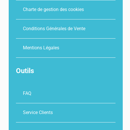
Charte de gestion des cookies
Conditions Générales de Vente
Mentions Légales
Outils
FAQ
Service Clients