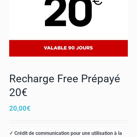
Mon compte
Recharge Free Prépayé
20€
20,00
€
✓ Crédit de communication pour une utilisation à la