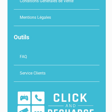
Conditions Générales de Vente
Mentions Légales
Outils
FAQ
Service Clients