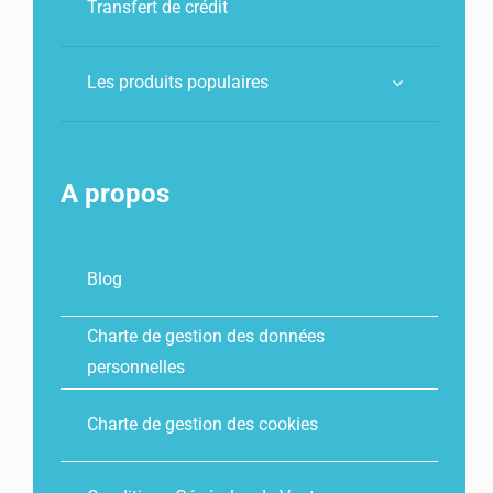
Transfert de crédit
Les produits populaires
A propos
Blog
Charte de gestion des données
personnelles
Charte de gestion des cookies