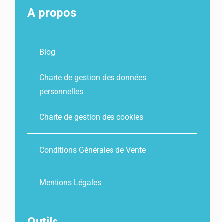
A propos
Blog
Charte de gestion des données
personnelles
Charte de gestion des cookies
Conditions Générales de Vente
Mentions Légales
Outils