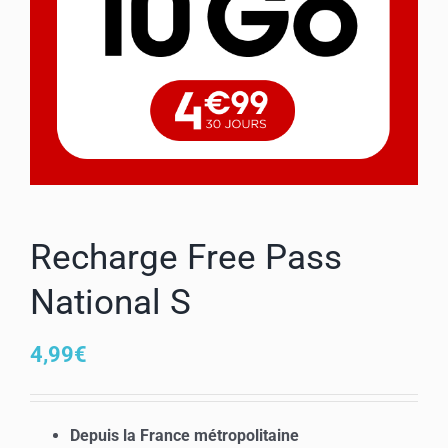
Mon compte
Recharge Free Pass
National S
4,99
€
Depuis la France métropolitaine