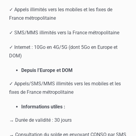
✓ Appels illimités vers les mobiles et les fixes de
France métropolitaine
✓ SMS/MMS illimités vers la France métropolitaine
✓ Internet : 10Go en 4G/5G (dont 5Go en Europe et
DOM)
Depuis l’Europe et DOM
✓ Appels/SMS/MMS illimités vers les mobiles et les
fixes de France métropolitaine
Informations utiles :
→ Durée de validité : 30 jours
→ Consultation du solde en envoyant CONSO par SMS