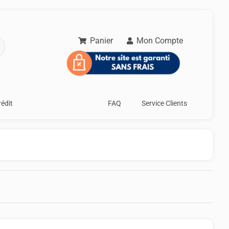
Panier
Mon Compte
rédit
FAQ
Service Clients