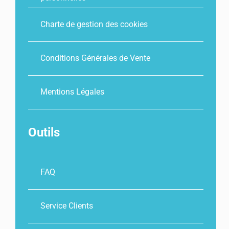
Charte de gestion des cookies
Conditions Générales de Vente
Mentions Légales
Outils
FAQ
Service Clients