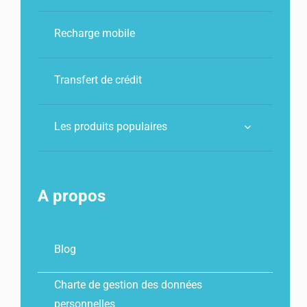
Recharge mobile
Transfert de crédit
Les produits populaires
A propos
Blog
Charte de gestion des données
personnelles