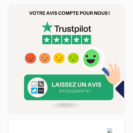
Mon compte