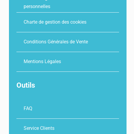
personnelles
Charte de gestion des cookies
Conditions Générales de Vente
Mentions Légales
Outils
FAQ
Service Clients