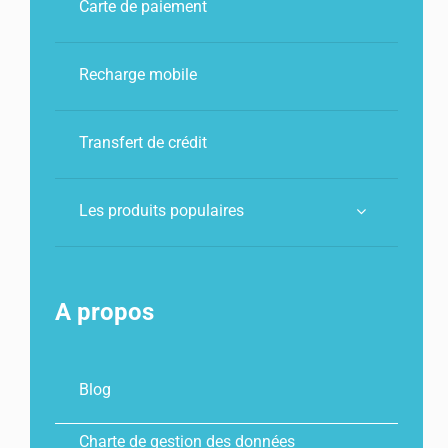
Carte de paiement
Recharge mobile
Transfert de crédit
Les produits populaires
A propos
Blog
Charte de gestion des données