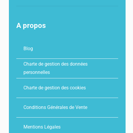
A propos
Blog
Charte de gestion des données
personnelles
Charte de gestion des cookies
Conditions Générales de Vente
Mentions Légales