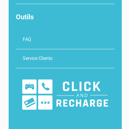
Outils
FAQ
Service Clients