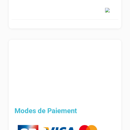
Modes de Paiement