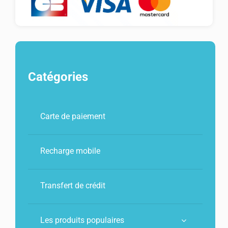
Catégories
Carte de paiement
Recharge mobile
Transfert de crédit
Les produits populaires