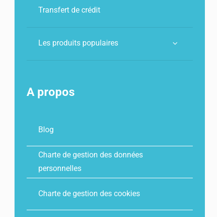
Transfert de crédit
Les produits populaires
A propos
Blog
Charte de gestion des données
personnelles
Charte de gestion des cookies