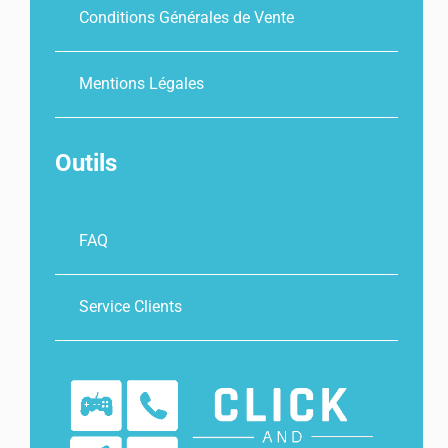
Conditions Générales de Vente
Mentions Légales
Outils
FAQ
Service Clients