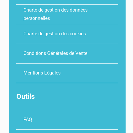
Charte de gestion des données
personnelles
Charte de gestion des cookies
Conditions Générales de Vente
Mentions Légales
Outils
FAQ