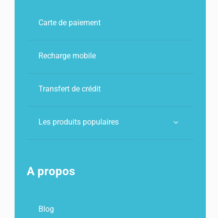
Carte de paiement
Recharge mobile
Transfert de crédit
Les produits populaires
A propos
Blog