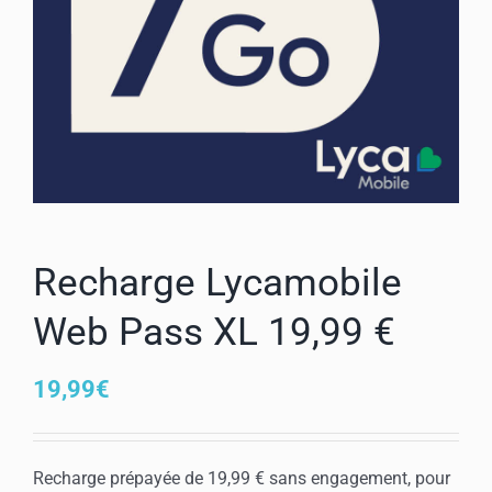
Mon compte
Recharge Lycamobile
Web Pass XL 19,99 €
19,99
€
Recharge prépayée de 19,99 € sans engagement, pour