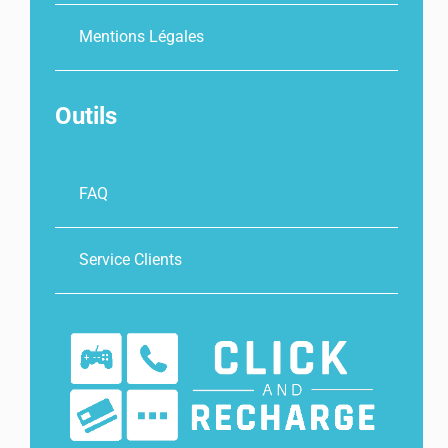
Mentions Légales
Outils
FAQ
Service Clients