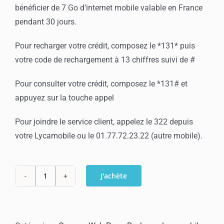
bénéficier de 7 Go d’internet mobile valable en France
pendant 30 jours.
Pour recharger votre crédit, composez le *131* puis
votre code de rechargement à 13 chiffres suivi de #
Pour consulter votre crédit, composez le *131# et
appuyez sur la touche appel
Pour joindre le service client, appelez le 322 depuis
votre Lycamobile ou le 01.77.72.23.22 (autre mobile).
J'achète
quantité
de
Recharge
Lycamobile