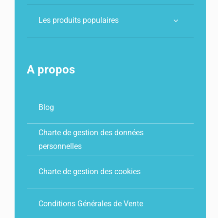
Les produits populaires
A propos
Blog
Charte de gestion des données
personnelles
Charte de gestion des cookies
Conditions Générales de Vente