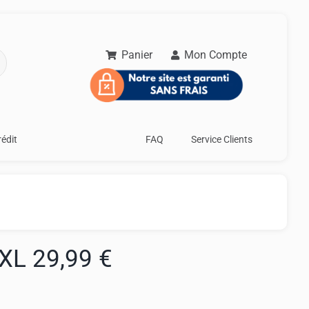
Panier
Mon Compte
rédit
FAQ
Service Clients
XL 29,99 €