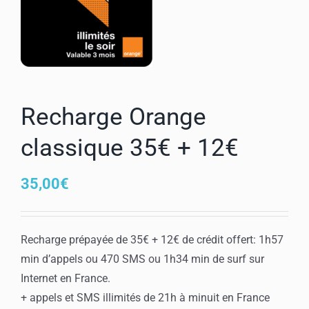
Mon compte
Recharge Orange
classique 35€ + 12€
35,00
€
Recharge prépayée de 35€ + 12€ de crédit offert: 1h57
min d’appels ou 470 SMS ou 1h34 min de surf sur
Internet en France.
+ appels et SMS illimités de 21h à minuit en France