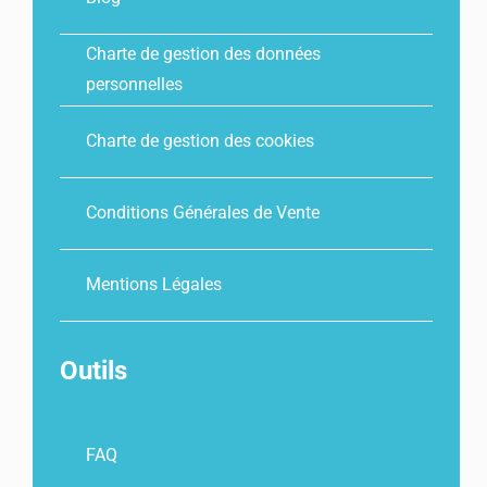
Charte de gestion des données
personnelles
Charte de gestion des cookies
Conditions Générales de Vente
Mentions Légales
Outils
FAQ