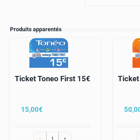
Produits apparentés
Ticket Toneo First 15€
Ticket
15,00
€
50,0