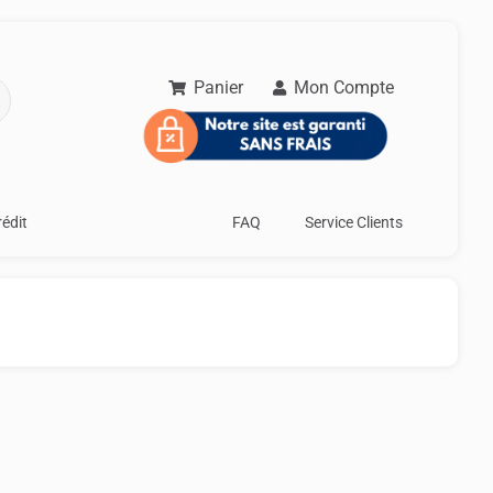
Panier
Mon Compte
rédit
FAQ
Service Clients