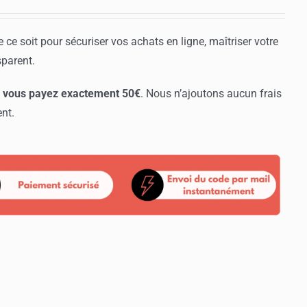
e ce soit pour sécuriser vos achats en ligne, maîtriser votre
sparent.
, vous payez exactement 50€
. Nous n’ajoutons aucun frais
nt.