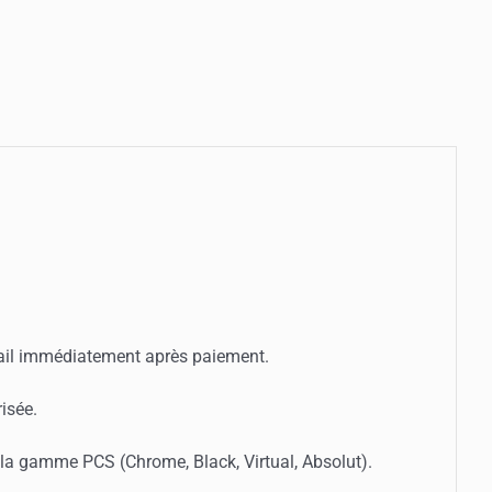
ail immédiatement après paiement.
isée.
la gamme PCS (Chrome, Black, Virtual, Absolut).