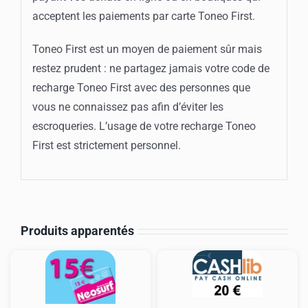
acceptent les paiements par carte Toneo First.
Toneo First est un moyen de paiement sûr mais
restez prudent : ne partagez jamais votre code de
recharge Toneo First avec des personnes que
vous ne connaissez pas afin d’éviter les
escroqueries. L’usage de votre recharge Toneo
First est strictement personnel.
Produits apparentés