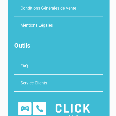
Conditions Générales de Vente
Mentions Légales
Outils
FAQ
Service Clients