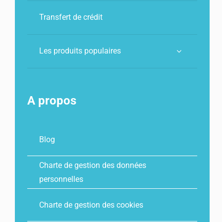
Transfert de crédit
Les produits populaires
A propos
Blog
Charte de gestion des données
personnelles
Charte de gestion des cookies