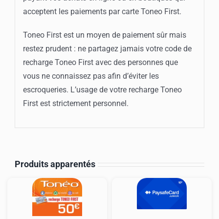
acceptent les paiements par carte Toneo First.
Toneo First est un moyen de paiement sûr mais
restez prudent : ne partagez jamais votre code de
recharge Toneo First avec des personnes que
vous ne connaissez pas afin d’éviter les
escroqueries. L’usage de votre recharge Toneo
First est strictement personnel.
Produits apparentés