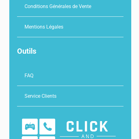
Conditions Générales de Vente
Mentions Légales
Outils
FAQ
Service Clients