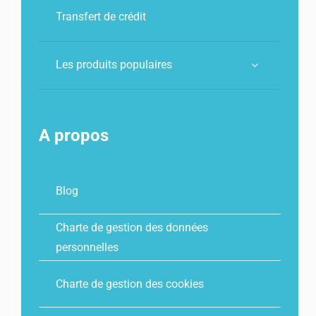
Transfert de crédit
Les produits populaires
A propos
Blog
Charte de gestion des données
personnelles
Charte de gestion des cookies