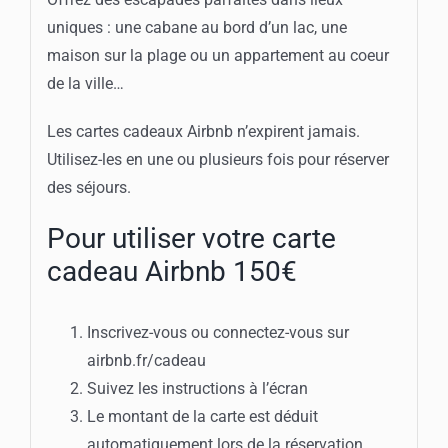
uniques : une cabane au bord d’un lac, une
maison sur la plage ou un appartement au coeur
de la ville…
Les cartes cadeaux Airbnb n’expirent jamais.
Utilisez-les en une ou plusieurs fois pour réserver
des séjours.
Pour utiliser votre carte
cadeau Airbnb 150€
Inscrivez-vous ou connectez-vous sur
airbnb.fr/cadeau
Suivez les instructions à l’écran
Le montant de la carte est déduit
automatiquement lors de la réservation