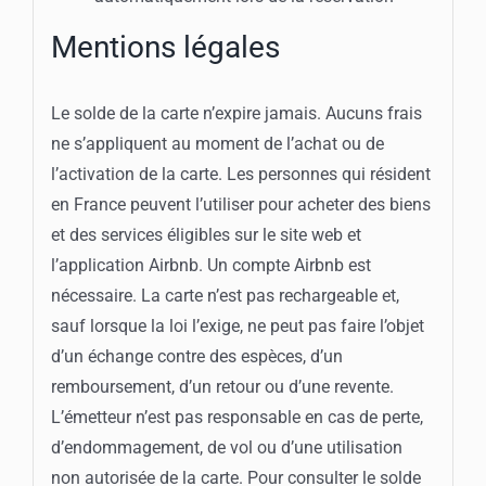
Mentions légales
Le solde de la carte n’expire jamais. Aucuns frais
ne s’appliquent au moment de l’achat ou de
l’activation de la carte. Les personnes qui résident
en France peuvent l’utiliser pour acheter des biens
et des services éligibles sur le site web et
l’application Airbnb. Un compte Airbnb est
nécessaire. La carte n’est pas rechargeable et,
sauf lorsque la loi l’exige, ne peut pas faire l’objet
d’un échange contre des espèces, d’un
remboursement, d’un retour ou d’une revente.
L’émetteur n’est pas responsable en cas de perte,
d’endommagement, de vol ou d’une utilisation
non autorisée de la carte. Pour consulter le solde