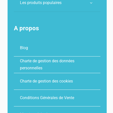
Les produits populaires
A propos
Blog
Charte de gestion des données
personnelles
Charte de gestion des cookies
Conditions Générales de Vente