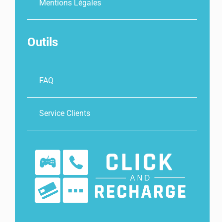
Mentions Légales
Outils
FAQ
Service Clients