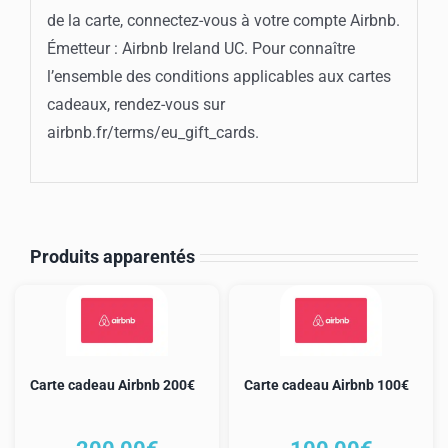
de la carte, connectez-vous à votre compte Airbnb.
Émetteur : Airbnb Ireland UC. Pour connaître
l’ensemble des conditions applicables aux cartes
cadeaux, rendez-vous sur
airbnb.fr/terms/eu_gift_cards.
Produits apparentés
Carte cadeau Airbnb 200€
Carte cadeau Airbnb 100€