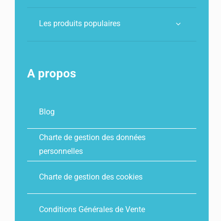
Les produits populaires
A propos
Blog
Charte de gestion des données
personnelles
Charte de gestion des cookies
Conditions Générales de Vente