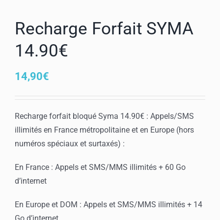
Mon compte
Recharge Forfait SYMA
14.90€
14,90
€
Recharge forfait bloqué Syma 14.90€ : Appels/SMS
illimités en France métropolitaine et en Europe (hors
numéros spéciaux et surtaxés) :
En France : Appels et SMS/MMS illimités + 60 Go
d’internet
En Europe et DOM : Appels et SMS/MMS illimités + 14
Go d’internet