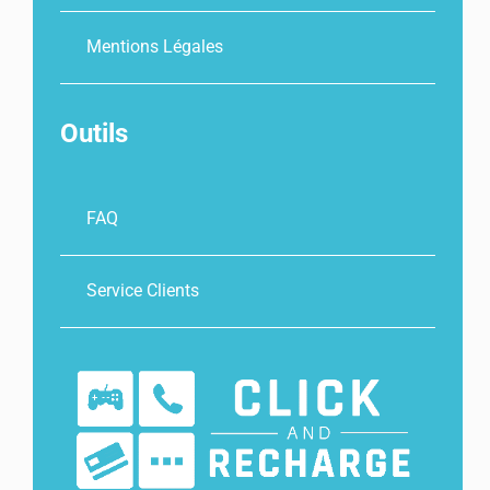
Mentions Légales
Outils
FAQ
Service Clients