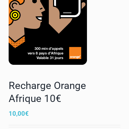
Mon compte
Recharge Orange
Afrique 10€
10,00
€