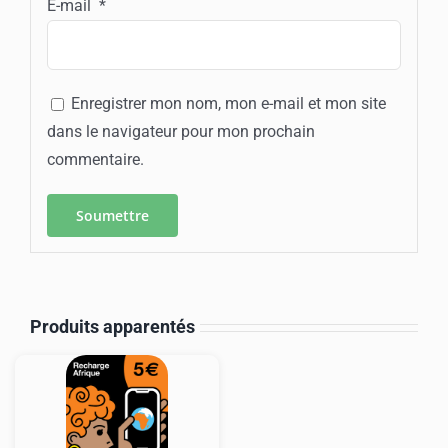
E-mail
*
Enregistrer mon nom, mon e-mail et mon site
dans le navigateur pour mon prochain
commentaire.
Produits apparentés