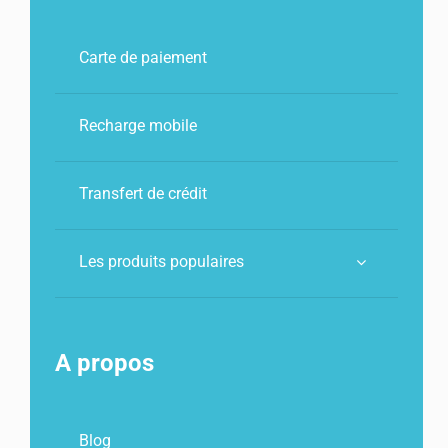
Carte de paiement
Recharge mobile
Transfert de crédit
Les produits populaires
A propos
Blog