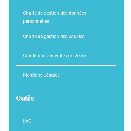
Charte de gestion des données
personnelles
Charte de gestion des cookies
Conditions Générales de Vente
Mentions Légales
Outils
FAQ