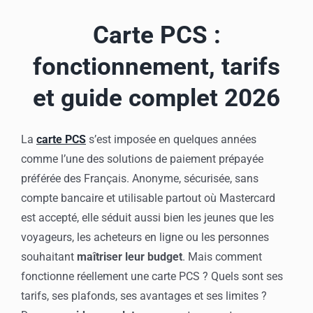
Mon compte
Carte PCS :
fonctionnement, tarifs
et guide complet 2026
La
carte PCS
s’est imposée en quelques années
comme l’une des solutions de paiement prépayée
préférée des Français. Anonyme, sécurisée, sans
compte bancaire et utilisable partout où Mastercard
est accepté, elle séduit aussi bien les jeunes que les
voyageurs, les acheteurs en ligne ou les personnes
souhaitant
maîtriser leur budget
. Mais comment
fonctionne réellement une carte PCS ? Quels sont ses
tarifs, ses plafonds, ses avantages et ses limites ?