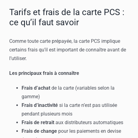
Tarifs et frais de la carte PCS :
ce qu’il faut savoir
Comme toute carte prépayée, la carte PCS implique
certains frais qu’il est important de connaître avant de
l’utiliser.
Les principaux frais à connaître
Frais d’achat
de la carte (variables selon la
gamme)
Frais d’inactivité
si la carte n’est pas utilisée
pendant plusieurs mois
Frais de retrait
aux distributeurs automatiques
Frais de change
pour les paiements en devise