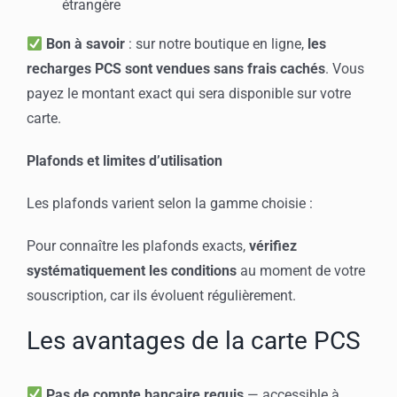
étrangère
Bon à savoir
: sur notre boutique en ligne,
les
recharges PCS sont vendues sans frais cachés
. Vous
payez le montant exact qui sera disponible sur votre
carte.
Plafonds et limites d’utilisation
Les plafonds varient selon la gamme choisie :
Pour connaître les plafonds exacts,
vérifiez
systématiquement les conditions
au moment de votre
souscription, car ils évoluent régulièrement.
Les avantages de la carte PCS
Pas de compte bancaire requis
— accessible à