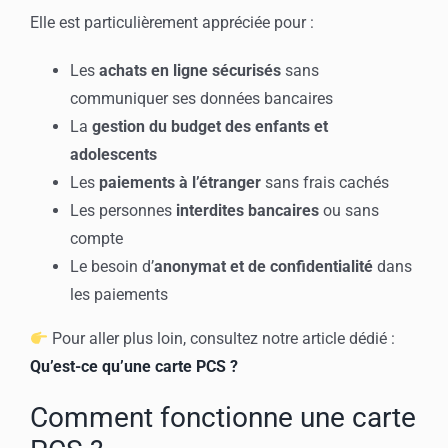
Elle est particulièrement appréciée pour :
Les
achats en ligne sécurisés
sans
communiquer ses données bancaires
La
gestion du budget des enfants et
adolescents
Les
paiements à l’étranger
sans frais cachés
Les personnes
interdites bancaires
ou sans
compte
Le besoin d’
anonymat et de confidentialité
dans
les paiements
Pour aller plus loin, consultez notre article dédié :
Qu’est-ce qu’une carte PCS ?
Comment fonctionne une carte