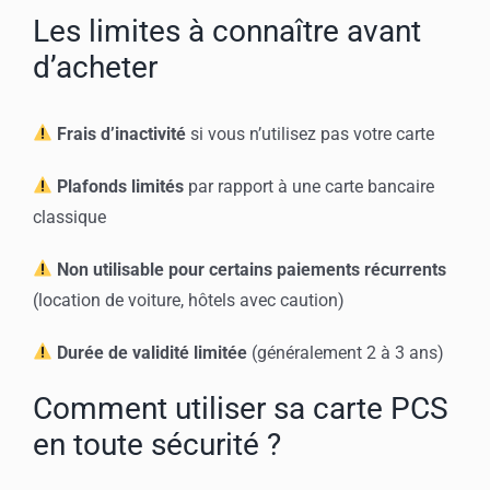
Les limites à connaître avant
d’acheter
Frais d’inactivité
si vous n’utilisez pas votre carte
Plafonds limités
par rapport à une carte bancaire
classique
Non utilisable pour certains paiements récurrents
(location de voiture, hôtels avec caution)
Durée de validité limitée
(généralement 2 à 3 ans)
Comment utiliser sa carte PCS
en toute sécurité ?