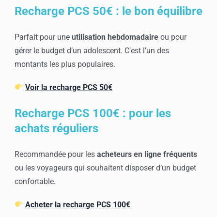
Recharge PCS 50€ : le bon équilibre
Parfait pour une
utilisation hebdomadaire
ou pour
gérer le budget d’un adolescent. C’est l’un des
montants les plus populaires.
Voir la recharge PCS 50€
Recharge PCS 100€ : pour les
achats réguliers
Recommandée pour les
acheteurs en ligne fréquents
ou les voyageurs qui souhaitent disposer d’un budget
confortable.
Acheter la recharge PCS 100€