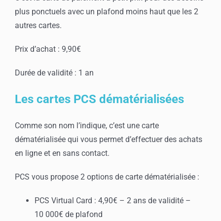
plus ponctuels avec un plafond moins haut que les 2
autres cartes.
Prix d’achat : 9,90€
Durée de validité : 1 an
Les cartes PCS dématérialisées
Comme son nom l’indique, c’est une carte
dématérialisée qui vous permet d’effectuer des achats
en ligne et en sans contact.
PCS vous propose 2 options de carte dématérialisée :
PCS Virtual Card : 4,90€ – 2 ans de validité –
10 000€ de plafond