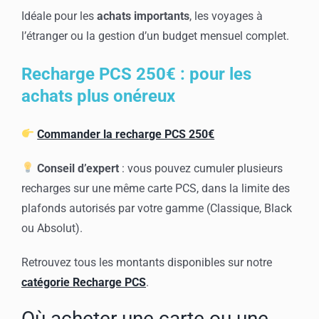
Idéale pour les
achats importants
, les voyages à
l’étranger ou la gestion d’un budget mensuel complet.
Recharge PCS 250€ : pour les
achats plus onéreux
Commander la recharge PCS 250€
Conseil d’expert
: vous pouvez cumuler plusieurs
recharges sur une même carte PCS, dans la limite des
plafonds autorisés par votre gamme (Classique, Black
ou Absolut).
Retrouvez tous les montants disponibles sur notre
catégorie Recharge PCS
.
Où acheter une carte ou une