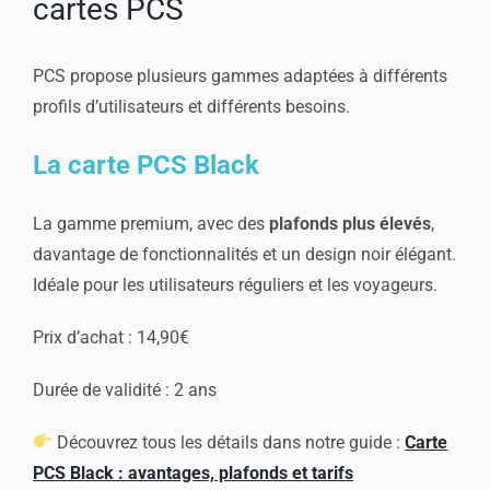
cartes PCS
PCS propose plusieurs gammes adaptées à différents
profils d’utilisateurs et différents besoins.
La carte PCS Black
La gamme premium, avec des
plafonds plus élevés
,
davantage de fonctionnalités et un design noir élégant.
Idéale pour les utilisateurs réguliers et les voyageurs.
Prix d’achat : 14,90€
Durée de validité : 2 ans
Découvrez tous les détails dans notre guide :
Carte
PCS Black : avantages, plafonds et tarifs