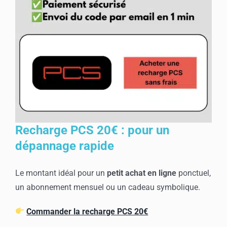
Recharge PCS 20€ : pour un
dépannage rapide
Le montant idéal pour un
petit achat en ligne
ponctuel,
un abonnement mensuel ou un cadeau symbolique.
Commander la recharge PCS 20€