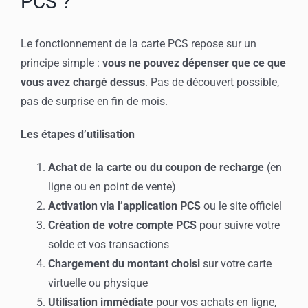
PCS ?
Le fonctionnement de la carte PCS repose sur un
principe simple :
vous ne pouvez dépenser que ce que
vous avez chargé dessus
. Pas de découvert possible,
pas de surprise en fin de mois.
Les étapes d’utilisation
Achat de la carte ou du coupon de recharge
(en
ligne ou en point de vente)
Activation via l’application PCS
ou le site officiel
Création de votre compte PCS
pour suivre votre
solde et vos transactions
Chargement du montant choisi
sur votre carte
virtuelle ou physique
Utilisation immédiate
pour vos achats en ligne,