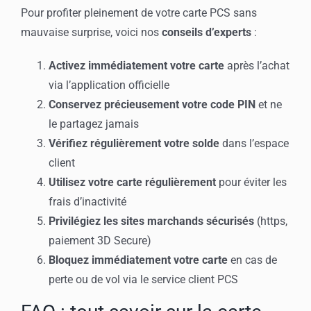
Pour profiter pleinement de votre carte PCS sans
mauvaise surprise, voici nos
conseils d’experts
:
Activez immédiatement votre carte
après l’achat
via l’application officielle
Conservez précieusement votre code PIN
et ne
le partagez jamais
Vérifiez régulièrement votre solde
dans l’espace
client
Utilisez votre carte régulièrement
pour éviter les
frais d’inactivité
Privilégiez les sites marchands sécurisés
(https,
paiement 3D Secure)
Bloquez immédiatement votre carte
en cas de
perte ou de vol via le service client PCS