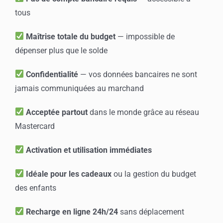
tous
Maîtrise totale du budget
— impossible de
dépenser plus que le solde
Confidentialité
— vos données bancaires ne sont
jamais communiquées au marchand
Acceptée partout
dans le monde grâce au réseau
Mastercard
Activation et utilisation immédiates
Idéale pour les cadeaux
ou la gestion du budget
des enfants
Recharge en ligne 24h/24
sans déplacement