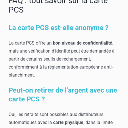
FAQ : tout savoir sur la carte
PCS
La carte PCS est-elle anonyme ?
La carte PCS offre un
bon niveau de confidentialité
,
mais une vérification d’identité peut être demandée à
partir de certains seuils de rechargement,
conformément à la réglementation européenne anti-
blanchiment.
Peut-on retirer de l’argent avec une
carte PCS ?
Oui, les retraits sont possibles aux distributeurs
automatiques avec la
carte physique
, dans la limite