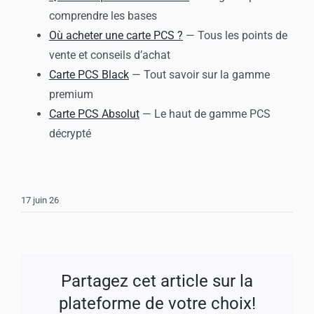
comprendre les bases
Où acheter une carte PCS ?
— Tous les points de
vente et conseils d’achat
Carte PCS Black
— Tout savoir sur la gamme
premium
Carte PCS Absolut
— Le haut de gamme PCS
décrypté
17 juin 26
Partagez cet article sur la
plateforme de votre choix!