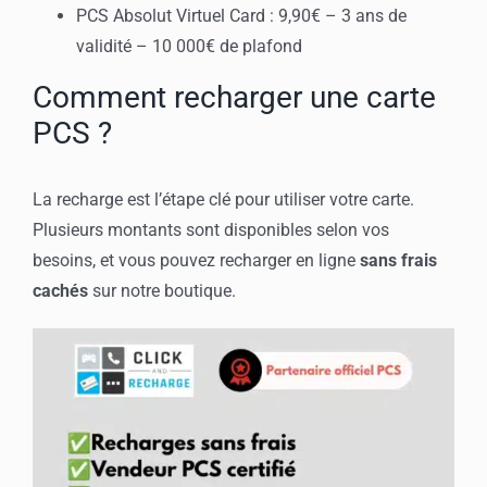
PCS Absolut Virtuel Card : 9,90€ – 3 ans de
validité – 10 000€ de plafond
Comment recharger une carte
PCS ?
La recharge est l’étape clé pour utiliser votre carte.
Plusieurs montants sont disponibles selon vos
besoins, et vous pouvez recharger en ligne
sans frais
cachés
sur notre boutique.