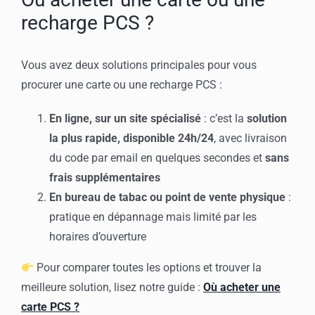
recharge PCS ?
Vous avez deux solutions principales pour vous
procurer une carte ou une recharge PCS :
En ligne, sur un site spécialisé
: c’est la
solution
la plus rapide, disponible 24h/24
, avec livraison
du code par email en quelques secondes et
sans
frais supplémentaires
En bureau de tabac ou point de vente physique
:
pratique en dépannage mais limité par les
horaires d’ouverture
Pour comparer toutes les options et trouver la
meilleure solution, lisez notre guide :
Où acheter une
carte PCS ?