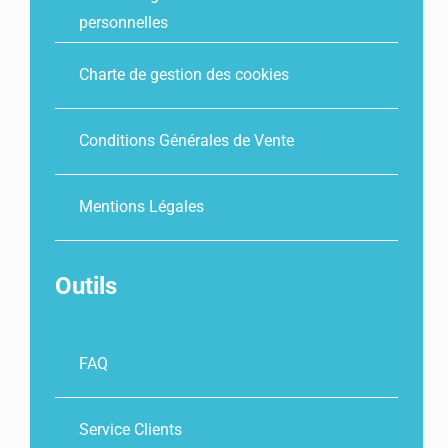
personnelles
Charte de gestion des cookies
Conditions Générales de Vente
Mentions Légales
Outils
FAQ
Service Clients