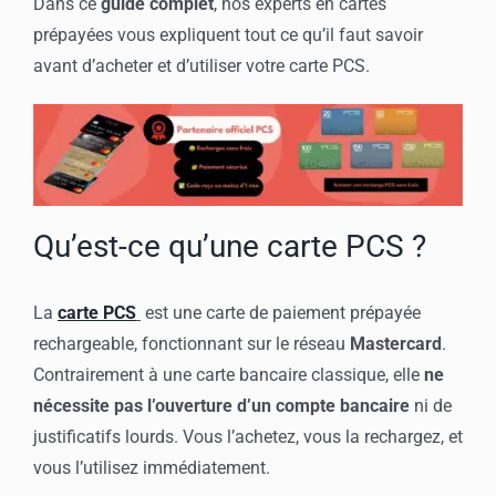
Dans ce
guide complet
, nos experts en cartes
prépayées vous expliquent tout ce qu’il faut savoir
avant d’acheter et d’utiliser votre carte PCS.
Qu’est-ce qu’une carte PCS ?
La
carte PCS
est une carte de paiement prépayée
rechargeable, fonctionnant sur le réseau
Mastercard
.
Contrairement à une carte bancaire classique, elle
ne
nécessite pas l’ouverture d’un compte bancaire
ni de
justificatifs lourds. Vous l’achetez, vous la rechargez, et
vous l’utilisez immédiatement.