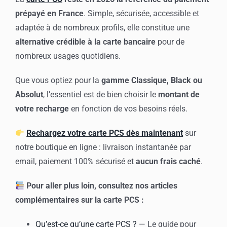
prépayé en France
. Simple, sécurisée, accessible et
adaptée à de nombreux profils, elle constitue une
alternative crédible à la carte bancaire
pour de
nombreux usages quotidiens.
Que vous optiez pour la
gamme Classique, Black ou
Absolut
, l’essentiel est de bien choisir le
montant de
votre recharge
en fonction de vos besoins réels.
Rechargez votre carte PCS dès maintenant
sur
notre boutique en ligne : livraison instantanée par
email, paiement 100% sécurisé et
aucun frais caché
.
Pour aller plus loin, consultez nos articles
complémentaires sur la carte PCS :
Qu’est-ce qu’une carte PCS ?
— Le guide pour