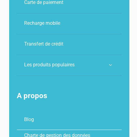
Carte de paiement
Recharge mobile
Transfert de crédit
Les produits populaires
A propos
Blog
Charte de gestion des données