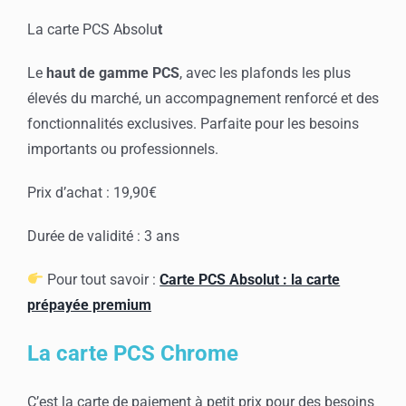
La carte PCS Absolu
t
Le
haut de gamme PCS
, avec les plafonds les plus
élevés du marché, un accompagnement renforcé et des
fonctionnalités exclusives. Parfaite pour les besoins
importants ou professionnels.
Prix d’achat : 19,90€
Durée de validité : 3 ans
Pour tout savoir :
Carte PCS Absolut : la carte
prépayée premium
La carte PCS Chrome
C’est la carte de paiement à petit prix pour des besoins