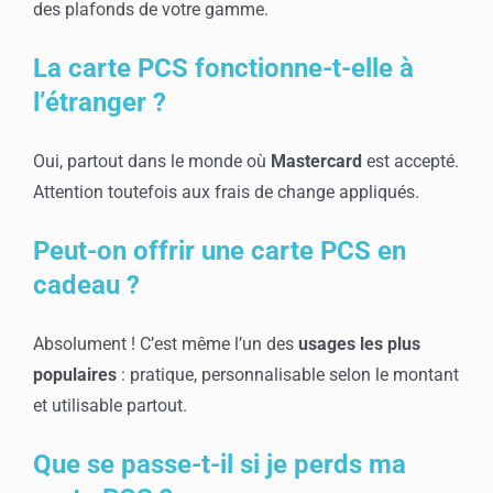
des plafonds de votre gamme.
La carte PCS fonctionne-t-elle à
l’étranger ?
Oui, partout dans le monde où
Mastercard
est accepté.
Attention toutefois aux frais de change appliqués.
Peut-on offrir une carte PCS en
cadeau ?
Absolument ! C’est même l’un des
usages les plus
populaires
: pratique, personnalisable selon le montant
et utilisable partout.
Que se passe-t-il si je perds ma