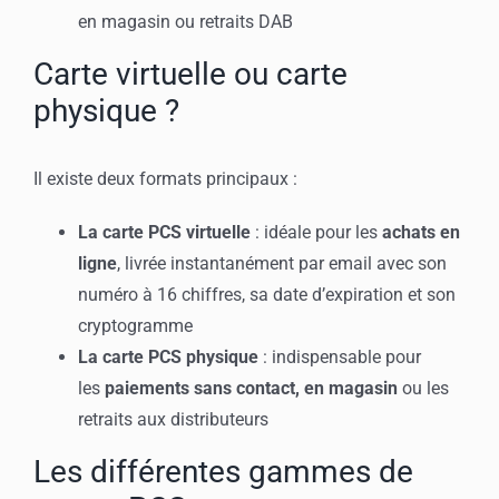
en magasin ou retraits DAB
Carte virtuelle ou carte
physique ?
Il existe deux formats principaux :
La carte PCS virtuelle
: idéale pour les
achats en
ligne
, livrée instantanément par email avec son
numéro à 16 chiffres, sa date d’expiration et son
cryptogramme
La carte PCS physique
: indispensable pour
les
paiements sans contact, en magasin
ou les
retraits aux distributeurs
Les différentes gammes de