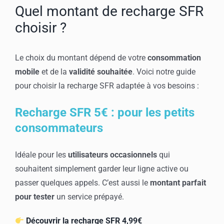
Quel montant de recharge SFR
choisir ?
Le choix du montant dépend de votre
consommation
mobile
et de la
validité souhaitée
. Voici notre guide
pour choisir la recharge SFR adaptée à vos besoins :
Recharge SFR 5€ : pour les petits
consommateurs
Idéale pour les
utilisateurs occasionnels
qui
souhaitent simplement garder leur ligne active ou
passer quelques appels. C’est aussi le
montant parfait
pour tester
un service prépayé.
Découvrir la recharge SFR 4,99€