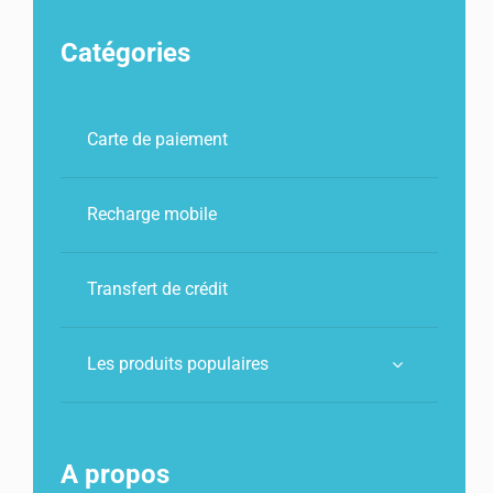
Catégories
Carte de paiement
Recharge mobile
Transfert de crédit
Les produits populaires
A propos