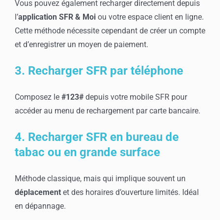
Vous pouvez également recharger directement depuis
l’
application SFR & Moi
ou votre espace client en ligne.
Cette méthode nécessite cependant de créer un compte
et d’enregistrer un moyen de paiement.
3. Recharger SFR par téléphone
Composez le
#123#
depuis votre mobile SFR pour
accéder au menu de rechargement par carte bancaire.
4. Recharger SFR en bureau de
tabac ou en grande surface
Méthode classique, mais qui implique souvent un
déplacement
et des horaires d’ouverture limités. Idéal
en dépannage.