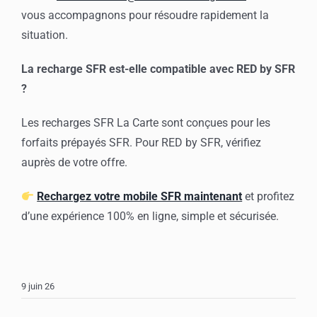
vous accompagnons pour résoudre rapidement la
situation.
La recharge SFR est-elle compatible avec RED by SFR
?
Les recharges SFR La Carte sont conçues pour les
forfaits prépayés SFR. Pour RED by SFR, vérifiez
auprès de votre offre.
Rechargez votre mobile SFR maintenant
et profitez
d’une expérience 100% en ligne, simple et sécurisée.
9 juin 26