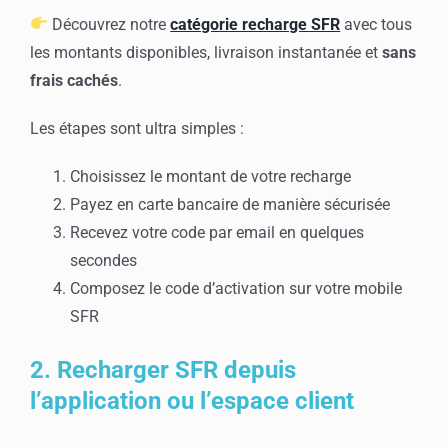
Découvrez notre
catégorie recharge SFR
avec tous
les montants disponibles, livraison instantanée et
sans
frais cachés
.
Les étapes sont ultra simples :
Choisissez le montant de votre recharge
Payez en carte bancaire de manière sécurisée
Recevez votre code par email en quelques
secondes
Composez le code d’activation sur votre mobile
SFR
2. Recharger SFR depuis
l’application ou l’espace client