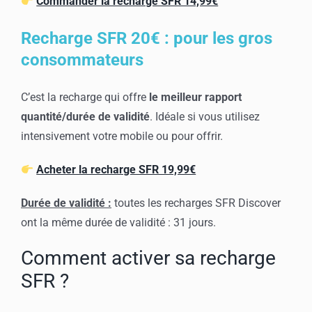
Commander la recharge SFR 14,99€
Recharge SFR 20€ : pour les gros
consommateurs
C’est la recharge qui offre
le meilleur rapport
quantité/durée de validité
. Idéale si vous utilisez
intensivement votre mobile ou pour offrir.
Acheter la recharge SFR 19,99€
Durée de validité :
toutes les recharges SFR Discover
ont la même durée de validité : 31 jours.
Comment activer sa recharge
SFR ?