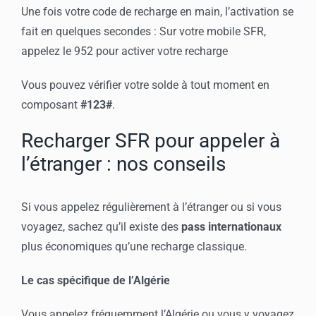
Une fois votre code de recharge en main, l’activation se
fait en quelques secondes : Sur votre mobile SFR,
appelez le 952 pour activer votre recharge
Vous pouvez vérifier votre solde à tout moment en
composant
#123#
.
Recharger SFR pour appeler à
l’étranger : nos conseils
Si vous appelez régulièrement à l’étranger ou si vous
voyagez, sachez qu’il existe des
pass internationaux
plus économiques qu’une recharge classique.
Le cas spécifique de l’Algérie
Vous appelez fréquemment l’Algérie ou vous y voyagez