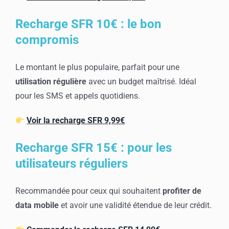
Recharge SFR 10€ : le bon
compromis
Le montant le plus populaire, parfait pour une
utilisation régulière
avec un budget maîtrisé. Idéal
pour les SMS et appels quotidiens.
Voir la recharge SFR 9,99€
Recharge SFR 15€ : pour les
utilisateurs réguliers
Recommandée pour ceux qui souhaitent
profiter de
data mobile
et avoir une validité étendue de leur crédit.