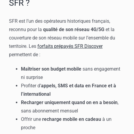
SFR ?
SFR est l’un des opérateurs historiques français,
reconnu pour la
qualité de son réseau 4G/5G
et la
couverture de son réseau mobile sur l’ensemble du
territoire. Les
forfaits prépayés SFR Discover
permettent de :
Maîtriser son budget mobile
sans engagement
ni surprise
Profiter d’
appels, SMS et data en France et à
l’international
Recharger uniquement quand on en a besoin
,
sans abonnement mensuel
Offrir une
recharge mobile en cadeau
à un
proche