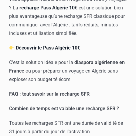
? La
recharge Pass Algérie 10€
est une solution bien
plus avantageuse qu’une recharge SFR classique pour
communiquer avec l’Algérie : tarifs réduits, minutes
incluses et utilisation simplifiée.
Découvrir le Pass Algérie 10€
C’est la solution idéale pour la
diaspora algérienne en
France
ou pour préparer un voyage en Algérie sans
exploser son budget télécom.
FAQ : tout savoir sur la recharge SFR
Combien de temps est valable une recharge SFR ?
Toutes les recharges SFR ont une durée de validité de
31 jours à partir du jour de l’activation.