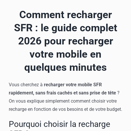
Mon compte
Comment recharger
SFR : le guide complet
2026 pour recharger
votre mobile en
quelques minutes
Vous cherchez à
recharger votre mobile SFR
rapidement, sans frais cachés et sans prise de tête
?
On vous explique simplement comment choisir votre
recharge en fonction de vos besoins et de votre budget.
Pourquoi choisir la recharge