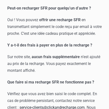
Peut-on recharger SFR pour quelqu’un d’autre ?
Oui ! Vous pouvez
offrir une recharge SFR
en
transmettant simplement le code reçu par email à votre
proche. C’est une idée cadeau pratique et appréciée.
Y a-t-il des frais à payer en plus de la recharge ?
Sur notre site,
aucun frais supplémentaire
n’est ajouté
au prix de la recharge. Vous payez exactement le
montant affiché.
Que faire si ma recharge SFR ne fonctionne pas ?
Vérifiez que vous avez bien saisi le code complet. En
cas de problème persistant, contactez notre service
client :
service-clients@clickandrecharge.com
. Nous