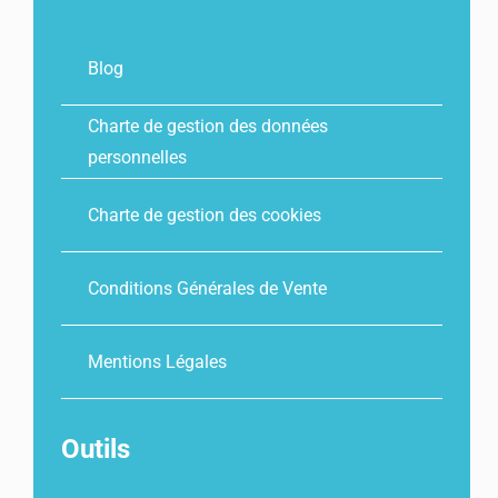
Blog
Charte de gestion des données
personnelles
Charte de gestion des cookies
Conditions Générales de Vente
Mentions Légales
Outils