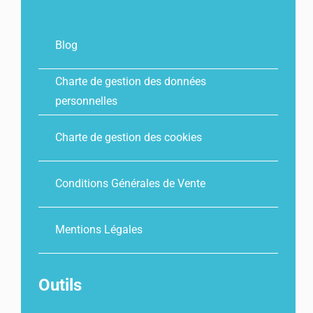
Blog
Charte de gestion des données
personnelles
Charte de gestion des cookies
Conditions Générales de Vente
Mentions Légales
Outils