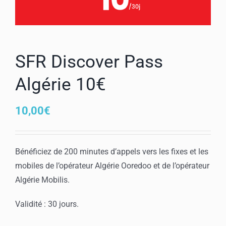
Mon compte
SFR Discover Pass
Algérie 10€
10,00
€
Bénéficiez de 200 minutes d’appels vers les fixes et les
mobiles de l’opérateur Algérie Ooredoo et de l’opérateur
Algérie Mobilis.
Validité : 30 jours.