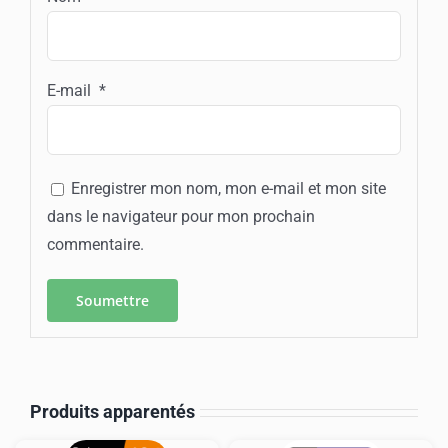
E-mail
*
Enregistrer mon nom, mon e-mail et mon site
dans le navigateur pour mon prochain
commentaire.
Produits apparentés