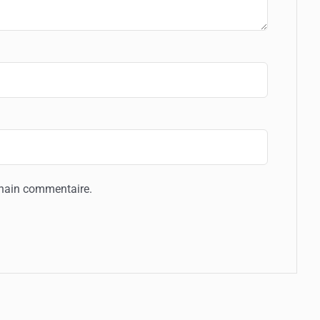
chain commentaire.