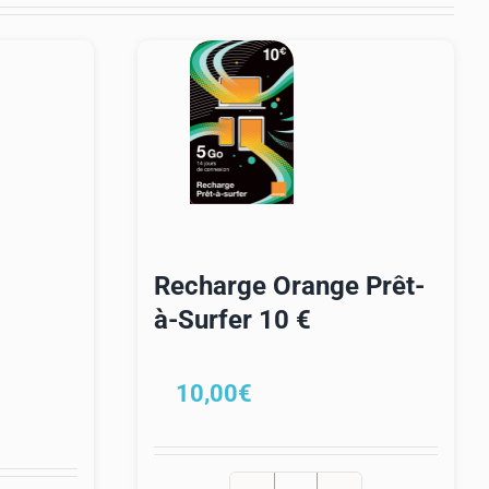
Recharge Orange Prêt-
à-Surfer 10 €
10,00
€