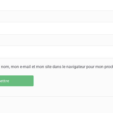
 nom, mon e-mail et mon site dans le navigateur pour mon pro