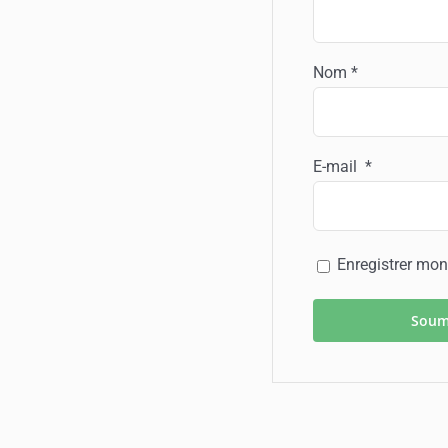
Nom
*
E-mail
*
Enregistrer mon